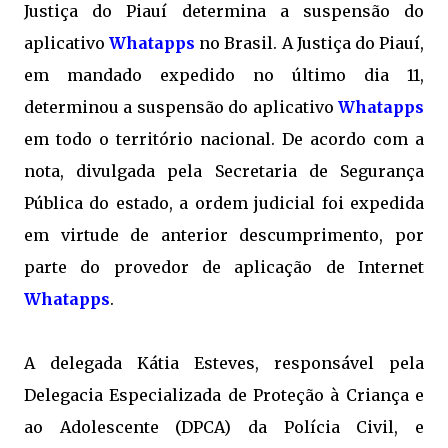
Justiça do Piauí determina a suspensão do
aplicativo
Whatapps
no Brasil. A Justiça do Piauí,
em mandado expedido no último dia 11,
determinou a suspensão do aplicativo
Whatapps
em todo o território nacional. De acordo com a
nota, divulgada pela Secretaria de Segurança
Pública do estado, a ordem judicial foi expedida
em virtude de anterior descumprimento, por
parte do provedor de aplicação de Internet
Whatapps
.
A delegada Kátia Esteves, responsável pela
Delegacia Especializada de Proteção à Criança e
ao Adolescente (DPCA) da Polícia Civil, e