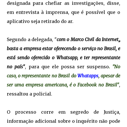
designada para chefiar as investigações, disse,
em entrevista à imprensa, que é possível que o
aplicativo seja retirado do ar.
Segundo a delegada, "
com o Marco Civil da Internet,,
basta a empresa estar oferecendo o serviço no Brasil, e
está sendo oferecido o Whatsapp, e ter representante
no país"
, para que ele possa ser suspenso
. "No
caso, o representante no Brasil do
Whatapps
, apesar de
ser uma empresa americana, é o Facebook no Brasil"
,
ressaltou a policial.
O processo corre em segredo de Justiça,
informação adicional sobre o inquérito não pode