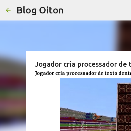
Blog Oiton
Jogador cria processador de 
Jogador cria processador de texto dent