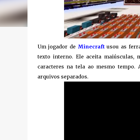
Um jogador de
Minecraft
usou as ferr
texto interno. Ele aceita maiúsculas,
caracteres na tela ao mesmo tempo. A
arquivos separados.