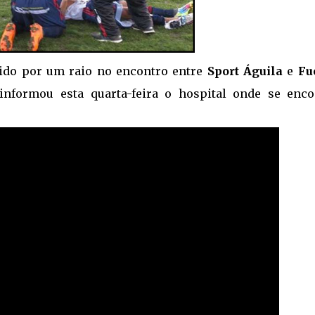
ngido por um raio no encontro entre
Sport Águila
e
Fu
 informou esta quarta-feira o hospital onde se enco