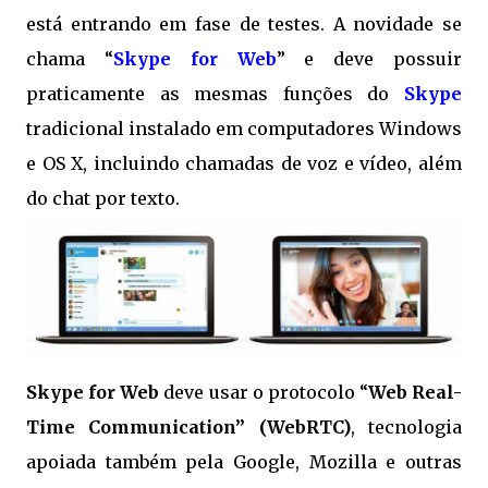
está entrando em fase de testes. A novidade se
chama “
Skype for Web
” e deve possuir
praticamente as mesmas funções do
Skype
tradicional instalado em computadores Windows
e OS X, incluindo chamadas de voz e vídeo, além
do chat por texto.
Skype for Web
deve usar o protocolo “
Web Real-
Time Communication” (WebRTC)
, tecnologia
apoiada também pela Google, Mozilla e outras