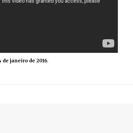
4 de janeiro de 2016
.