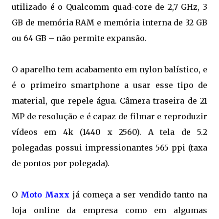
utilizado é o Qualcomm quad-core de 2,7 GHz, 3
GB de memória RAM e memória interna de 32 GB
ou 64 GB – não permite expansão.
O aparelho tem acabamento em nylon balístico, e
é o primeiro smartphone a usar esse tipo de
material, que repele água. Câmera traseira de 21
MP de resolução e é capaz de filmar e reproduzir
vídeos em 4k (1440 x 2560). A tela de 5.2
polegadas possui impressionantes 565 ppi (taxa
de pontos por polegada).
O
Moto Maxx
já começa a ser vendido tanto na
loja online da empresa como em algumas