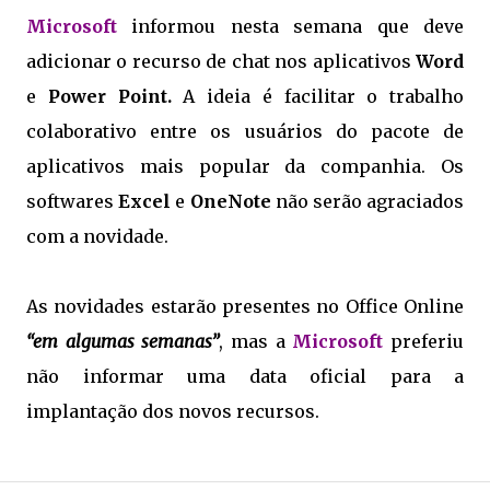
Microsoft
informou nesta semana que deve
adicionar o recurso de chat nos aplicativos
Word
e
Power Point.
A ideia é facilitar o trabalho
colaborativo entre os usuários do pacote de
aplicativos mais popular da companhia. Os
softwares
Excel
e
OneNote
não serão agraciados
com a novidade.
As novidades estarão presentes no Office Online
“em algumas semanas”
, mas a
Microsoft
preferiu
não informar uma data oficial para a
implantação dos novos recursos.
.