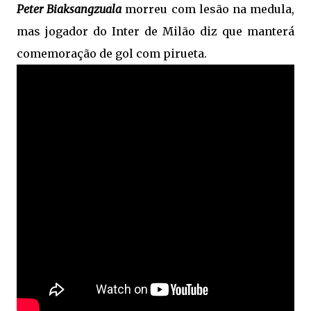
Peter Biaksangzuala
morreu com lesão na medula,
mas jogador do Inter de Milão diz que manterá
comemoração de gol com pirueta.