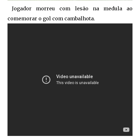
Jogador morreu com lesão na medula ao
comemorar o gol com cambalhota.