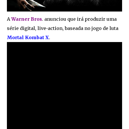
A
Warner Bros
. anunciou que irá produzir uma
série digital, live-action, baseada no jogo de luta
Mortal Kombat X
.