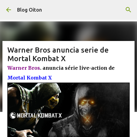
Pular para o conteúdo principal
Blog Oiton
Warner Bros anuncia serie de
Mortal Kombat X
Warner Bros
. anuncia série live-action de
Mortal Kombat X