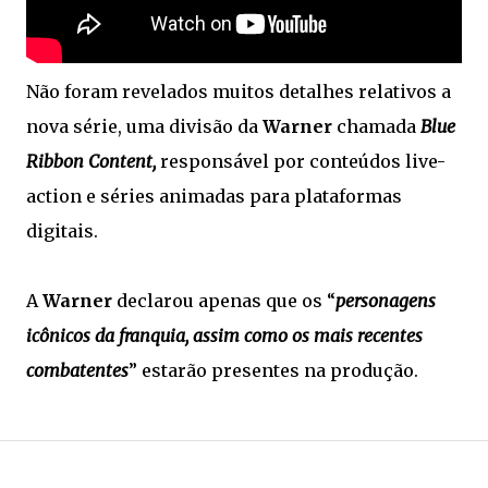
Não foram revelados muitos detalhes relativos a
nova série, uma divisão da
Warner
chamada
Blue
Ribbon Content,
responsável por conteúdos live-
action e séries animadas para plataformas
digitais.
A
Warner
declarou apenas que os “
personagens
icônicos da franquia, assim como os mais recentes
combatentes
” estarão presentes na produção.
.