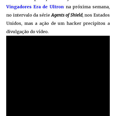
Vingadores Era de Ultron
na próxima semana,
no intervalo da série
Agents of Shield
, nos Estados
Unidos, mas a ação de um hacker precipitou a
divulgação do vídeo.