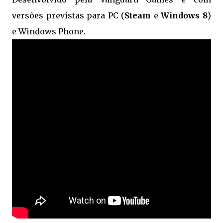
versões previstas para PC (
Steam
e
Windows 8
)
e Windows Phone.