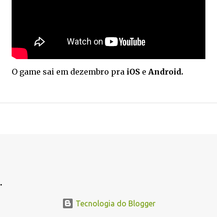
O game sai em dezembro pra
iOS
e
Android.
.
.
Tecnologia do Blogger