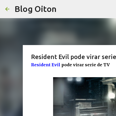
Blog Oiton
Resident Evil pode virar seri
Resident Evil
pode virar serie de TV