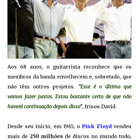
Aos 68 anos, o guitarrista reconhece que os
membros da banda envelhecem e, sobretudo, que
não têm outros projetos.
"Esse é o último que
vamos fazer juntos. Estou bastante certo de que não
haverá continuação depois disso"
, frisou David.
Desde seu início, em 1965, o
Pink Floyd
vendeu
mais de
250 milhões
de discos no mundo todo,