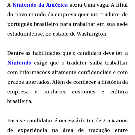
A
Nintendo da América
abriu Uma vaga. A filial
do novo mundo da empresa quer um tradutor de
português brasileiro para trabalhar em sua sede
estadunidense, no estado de Washington.
Dentre as habilidades que o candidato deve ter, a
Nintendo
exige que o tradutor saiba trabalhar
com informações altamente confidenciais e com
prazos apertados. Além de conhecer a história da
empresa e conhecer costumes e cultura
brasileira.
Para se candidatar é necessário ter de 2 a 4 anos
de experiência na área de tradução entre