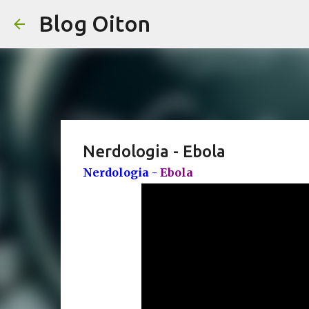
Blog Oiton
Nerdologia - Ebola
Nerdologia -
Ebola