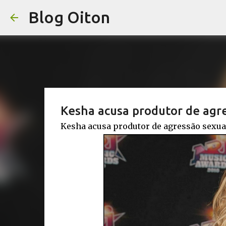
Blog Oiton
Kesha acusa produtor de agr
Kesha acusa produtor de agressão sexua