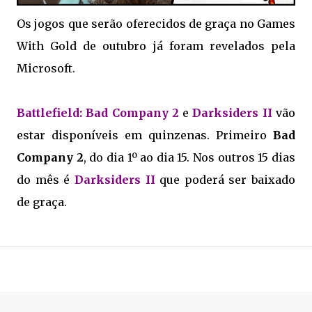
Os jogos que serão oferecidos de graça no Games
With Gold de outubro já foram revelados pela
Microsoft.
Battlefield: Bad Company 2
e
Darksiders II
vão
estar disponíveis em quinzenas. Primeiro
Bad
Company 2
, do dia 1º ao dia 15. Nos outros 15 dias
do mês é
Darksiders II
que poderá ser baixado
de graça.
.