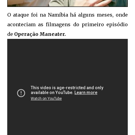
O ataque foi na Namíbia há alguns meses, onde
aconteciam as filmagens do primeiro episódio
de
Operação Maneater.