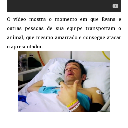
O vídeo mostra o momento em que Evans e
outras pessoas de sua equipe transportam o
animal, que mesmo amarrado e consegue atacar
o apresentador.
.