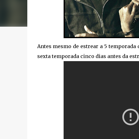
Antes mesmo de estrear a 5 temporada
sexta temporada cinco dias antes da estr