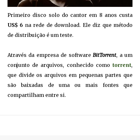
Primeiro disco solo do cantor em 8 anos custa
US$ 6
na rede de download. Ele diz que método
de distribuição é um teste.
Através da empresa de software
BitTorrent
, a um
conjunto de arquivos, conhecido como
torrent
,
que divide os arquivos em pequenas partes que
são baixadas de uma ou mais fontes que
compartilham entre si.
.