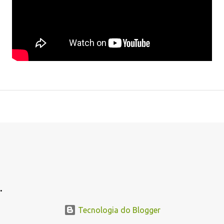
.
.
Tecnologia do Blogger