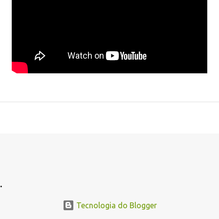
.
.
Tecnologia do Blogger