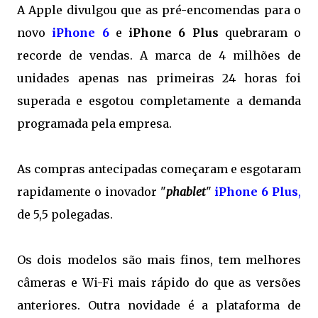
A Apple divulgou que as pré-encomendas para o
novo
iPhone 6
e
iPhone 6 Plus
quebraram o
recorde de vendas. A marca de 4 milhões de
unidades apenas nas primeiras 24 horas foi
superada e esgotou completamente a demanda
programada pela empresa.
As compras antecipadas começaram e esgotaram
rapidamente o inovador "
phablet
"
iPhone 6 Plus
,
de 5,5 polegadas.
Os dois modelos são mais finos, tem melhores
câmeras e Wi-Fi mais rápido do que as versões
anteriores. Outra novidade é a plataforma de