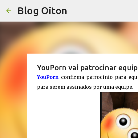
Blog Oiton
YouPorn vai patrocinar equi
YouPorn
confirma patrocínio para equ
para serem assinados por uma equipe.