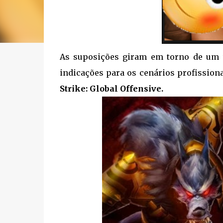
As suposições giram em torno de um
indicações para os cenários profission
Strike: Global Offensive.