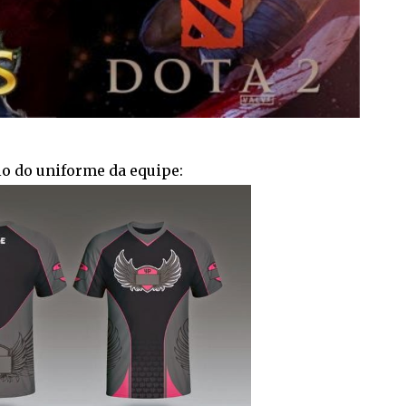
.
o do uniforme da equipe: