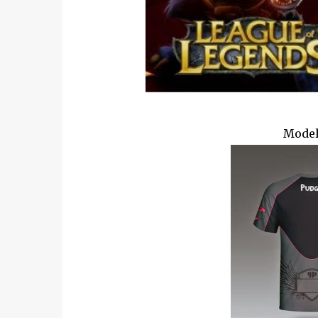
Model