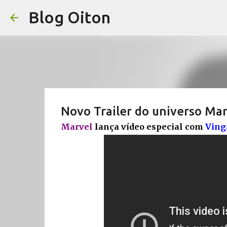
Blog Oiton
Novo Trailer do universo Mar
Marvel
lança vídeo especial com
Ving