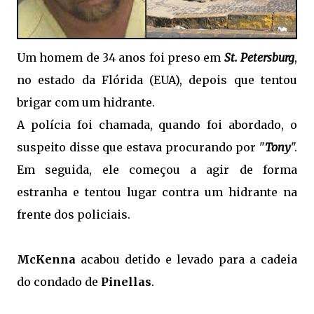
Um homem de 34 anos foi preso em
St. Petersburg
,
no estado da Flórida (EUA), depois que tentou
brigar com um hidrante.
A polícia foi chamada, quando foi abordado, o
suspeito disse que estava procurando por "
Tony
".
Em seguida, ele começou a agir de forma
estranha e tentou lugar contra um hidrante na
frente dos policiais.
McKenna
acabou detido e levado para a cadeia
do condado de
Pinellas
.
.