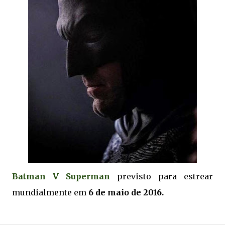
Batman V Superman
previsto para estrear
mundialmente em
6 de maio de 2016.
.