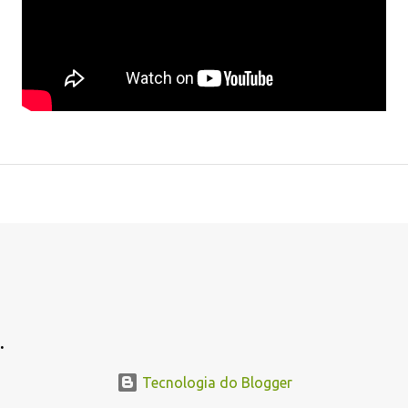
.
.
Tecnologia do Blogger