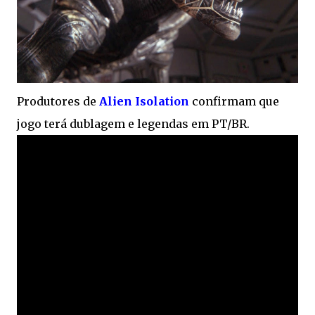
Produtores de
Alien Isolation
confirmam que
jogo terá dublagem e legendas em PT/BR.