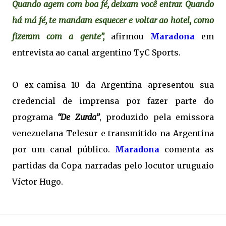
Quando agem com boa fé, deixam você entrar. Quando
há má fé, te mandam esquecer e voltar ao hotel, como
fizeram com a gente”,
afirmou
Maradona
em
entrevista ao canal argentino TyC Sports.
O ex-camisa 10 da Argentina apresentou sua
credencial de imprensa por fazer parte do
programa
“De Zurda”
, produzido pela emissora
venezuelana Telesur e transmitido na Argentina
por um canal público.
Maradona
comenta as
partidas da Copa narradas pelo locutor uruguaio
Víctor Hugo.
.