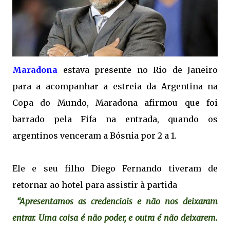
Maradona
estava presente no Rio de Janeiro
para a acompanhar a estreia da Argentina na
Copa do Mundo, Maradona afirmou que foi
barrado pela Fifa na entrada, quando os
argentinos venceram a Bósnia por 2 a 1.
Ele e seu filho Diego Fernando tiveram de
retornar ao hotel para assistir à partida
“Apresentamos as credenciais e não nos deixaram
entrar. Uma coisa é não poder, e outra é não deixarem.