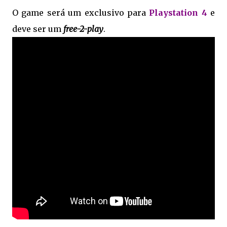
O game será um exclusivo para
Playstation 4
e
deve ser um
free-2-play
.