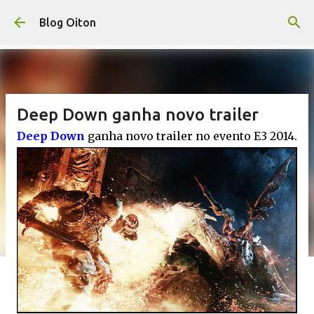
Pular para o conteúdo principal
Blog Oiton
Deep Down ganha novo trailer
Deep Down
ganha novo trailer no evento E3 2014.