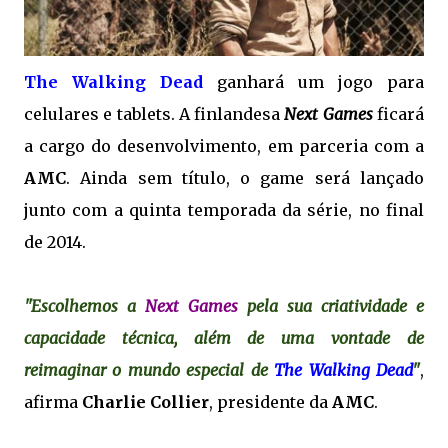
The Walking Dead
ganhará um jogo para
celulares e tablets. A finlandesa
Next Games
ficará
a cargo do desenvolvimento, em parceria com a
AMC
. Ainda sem título, o game será lançado
junto com a quinta temporada da série, no final
de 2014.
"Escolhemos a
Next Games
pela sua criatividade e
capacidade técnica, além de uma vontade de
reimaginar o mundo especial de
The Walking Dead
"
,
afirma
Charlie Collier
, presidente da
AMC
.
.