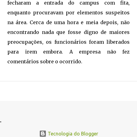
fecharam a entrada do campus com fita,
enquanto procuravam por elementos suspeitos
na área. Cerca de uma hora e meia depois, não
encontrando nada que fosse digno de maiores
preocupações, os funcionários foram liberados
para irem embora. A empresa não fez
comentários sobre o ocorrido.
.
.
Tecnologia do Blogger