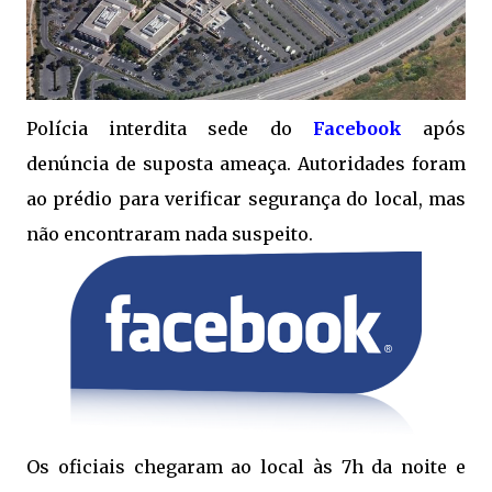
Polícia interdita sede do
Facebook
após
denúncia de suposta ameaça. Autoridades foram
ao prédio para verificar segurança do local, mas
não encontraram nada suspeito.
Os oficiais chegaram ao local às 7h da noite e