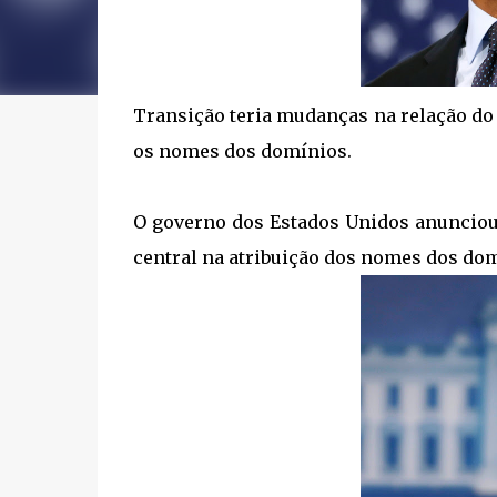
Transição teria mudanças na relação do 
os nomes dos domínios.
O governo dos Estados Unidos anunciou 
central na atribuição dos nomes dos dom