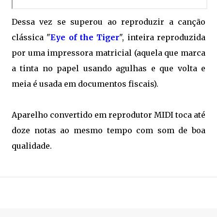
Dessa vez se superou ao reproduzir a canção
clássica "
Eye of the Tiger
", inteira reproduzida
por uma impressora matricial (aquela que marca
a tinta no papel usando agulhas e que volta e
meia é usada em documentos fiscais).
Aparelho convertido em reprodutor MIDI toca até
doze notas ao mesmo tempo com som de boa
qualidade.
.