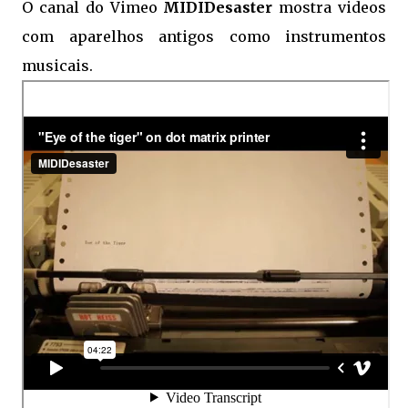
O canal do Vimeo
MIDIDesaster
mostra videos
com aparelhos antigos como instrumentos
musicais.