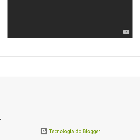
.
.
Tecnologia do Blogger