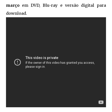
março
em DVD, Blu-ray e versão digital para
download.