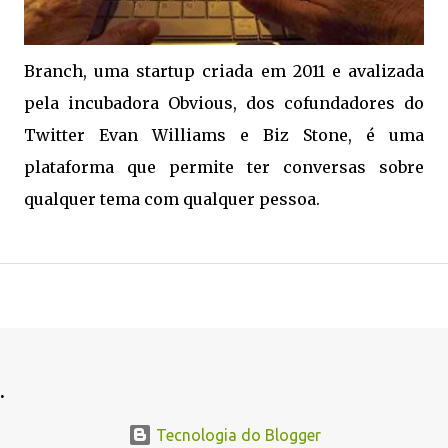
Branch, uma startup criada em 2011 e avalizada
pela incubadora Obvious, dos cofundadores do
Twitter Evan Williams e Biz Stone, é uma
plataforma que permite ter conversas sobre
qualquer tema com qualquer pessoa.
.
.
Tecnologia do Blogger