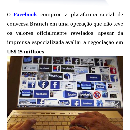
O
Facebook
comprou a plataforma social de
conversa
Branch
em uma operação que não teve
os valores oficialmente revelados, apesar da
imprensa especializada avaliar a negociação em
US$ 15 milhões
.