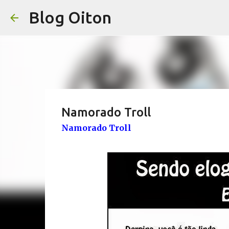
Blog Oiton
Namorado Troll
Namorado Troll