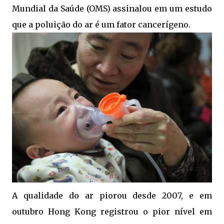
Mundial da Saúde (OMS) assinalou em um estudo
que a poluição do ar é um fator cancerígeno.
A qualidade do ar piorou desde 2007, e em
outubro Hong Kong registrou o pior nível em