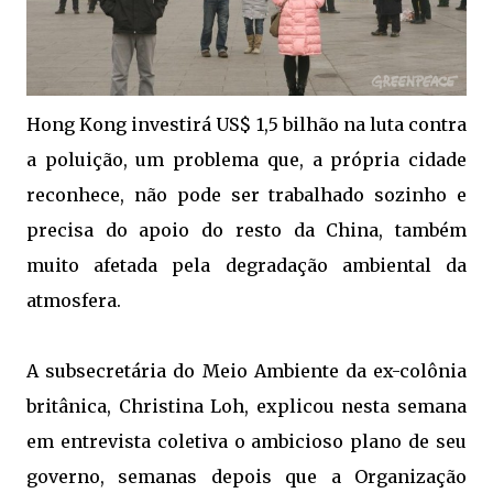
Hong Kong investirá US$ 1,5 bilhão na luta contra
a poluição, um problema que, a própria cidade
reconhece, não pode ser trabalhado sozinho e
precisa do apoio do resto da China, também
muito afetada pela degradação ambiental da
atmosfera.
A subsecretária do Meio Ambiente da ex-colônia
britânica, Christina Loh, explicou nesta semana
em entrevista coletiva o ambicioso plano de seu
governo, semanas depois que a Organização