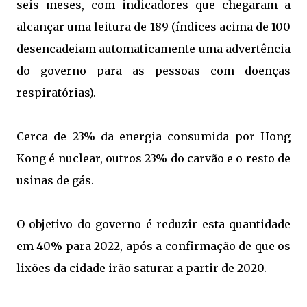
seis meses, com indicadores que chegaram a
alcançar uma leitura de 189 (índices acima de 100
desencadeiam automaticamente uma advertência
do governo para as pessoas com doenças
respiratórias).
Cerca de 23% da energia consumida por Hong
Kong é nuclear, outros 23% do carvão e o resto de
usinas de gás.
O objetivo do governo é reduzir esta quantidade
em 40% para 2022, após a confirmação de que os
lixões da cidade irão saturar a partir de 2020.
.