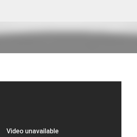
Pular para o conteúdo principal