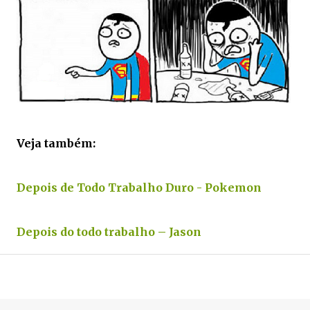
.
Veja também:
Depois de Todo Trabalho Duro - Pokemon
Depois do todo trabalho – Jason