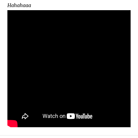
Hahahaaa