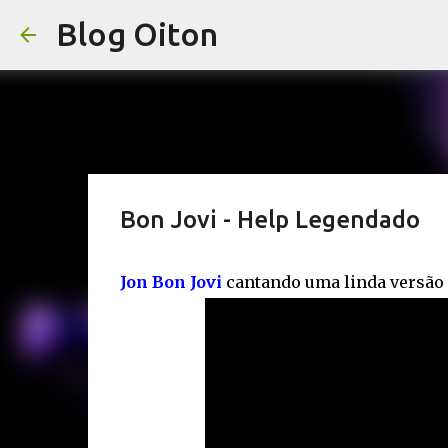
Blog Oiton
Bon Jovi - Help Legendado
Jon Bon Jovi
cantando uma linda versão