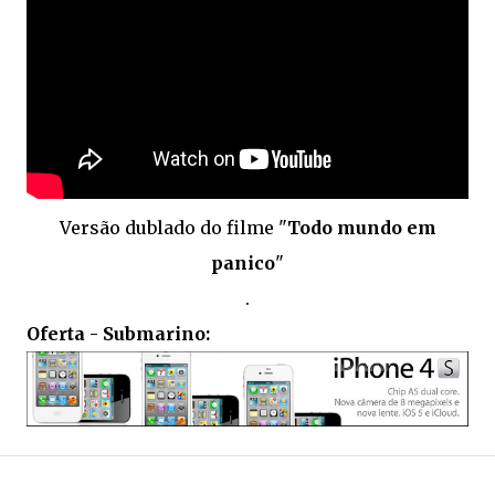
Versão dublado do filme "
Todo mundo em
panico
"
.
Oferta - Submarino: