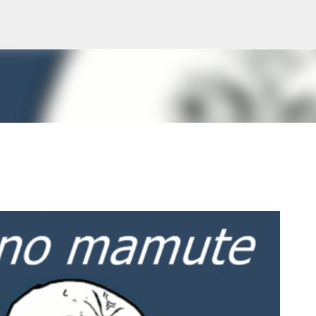
Pular para o conteúdo principal